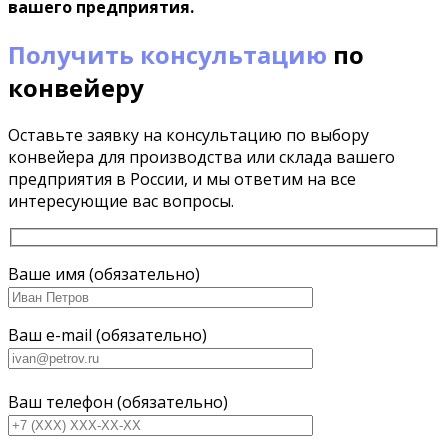
вашего предприятия.
Получить консультацию
по
конвейеру
Оставьте заявку на консультацию по выбору
конвейера для производства или склада вашего
предприятия в России, и мы ответим на все
интересующие вас вопросы.
Ваше имя (обязательно)
Ваш e-mail (обязательно)
Ваш телефон (обязательно)