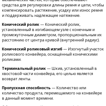
средства для регулировки длины ремня и цепи, чтобы
компенсировать растяжение, усадку или износ ремня
и поддерживать надлежащее натяжение.
Конический ролик
— Конический ролик,
установленный в изгибающем узле с конечным и
промежуточным диаметром, пропорциональным их
расстоянию от центра кривой (внутренний радиус).
Конический роликовый изгиб
— Изогнутый участок
роликового конвейера, оснащённый коническими
роликами.
Терминальный ролик
— Шкив, установленный в
хвостовой части конвейера, его целью является
возврат ленты.
Пропускная способность
— Количество или
количество продукта, перемещаемого на конвейере
в данный момент времени.