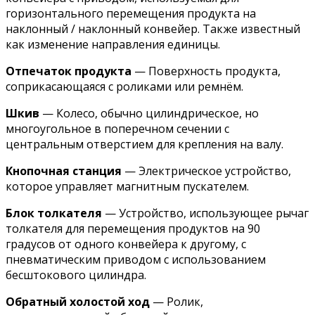
горизонтального перемещения продукта на
наклонный / наклонный конвейер. Также известный
как изменение направления единицы.
Отпечаток продукта
— Поверхность продукта,
соприкасающаяся с роликами или ремнём.
Шкив
— Колесо, обычно цилиндрическое, но
многоугольное в поперечном сечении с
центральным отверстием для крепления на валу.
Кнопочная станция
— Электрическое устройство,
которое управляет магнитным пускателем.
Блок толкателя
— Устройство, использующее рычаг
толкателя для перемещения продуктов на 90
градусов от одного конвейера к другому, с
пневматическим приводом с использованием
бесштокового цилиндра.
Обратный холостой ход
— Ролик,