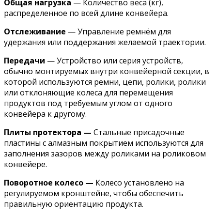
Общая нагрузка
— Количество веса (кг),
распределенное по всей длине конвейера.
Отслеживание
— Управление ремнём для
удержания или поддержания желаемой траектории.
Передачи
— Устройство или серия устройств,
обычно монтируемых внутри конвейерной секции, в
которой используются ремни, цепи, ролики, ролики
или отклоняющие колеса для перемещения
продуктов под требуемым углом от одного
конвейера к другому.
Плиты протектора —
Стальные присадочные
пластины с алмазным покрытием используются для
заполнения зазоров между роликами на роликовом
конвейере.
Поворотное колесо —
Колесо установлено на
регулируемом кронштейне, чтобы обеспечить
правильную ориентацию продукта.