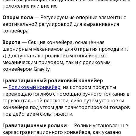
положение или вне их.
Опоры пола
— Регулируемые опорные элементы с
вертикальной регулировкой для выравнивания
конвейера.
Ворота
— Секция конвейера, оснащённая
шарнирным механизмом для открытия прохода и т.
Д. Доступна как с роликовым конвейером с
механическим приводом, так и с роликовым
конвейером Gravity.
Гравитационный роликовый конвейер
—
Роликовый конвейер
, на котором продукты
перемещаются либо с помощью ручного толкания в
горизонтальной плоскости, либо путём установки
конвейера под углом для транспортировки товаров
под действием силы тяжести.
Гравитационные ролики
— Ролики установлены в
каркас гравитационного конвейера, как указано