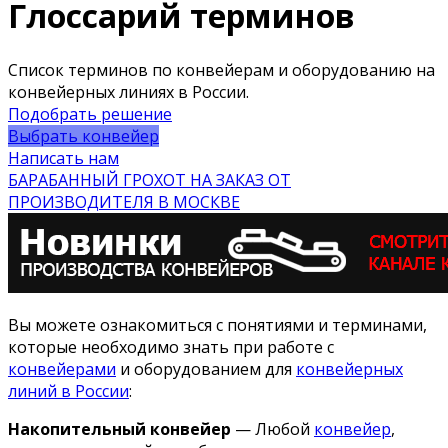
Глоссарий терминов
Список терминов по конвейерам и оборудованию на
конвейерных линиях в России.
Подобрать решение
Выбрать конвейер
Написать нам
БАРАБАННЫЙ ГРОХОТ НА ЗАКАЗ ОТ
ПРОИЗВОДИТЕЛЯ В МОСКВЕ
Вы можете ознакомиться с понятиями и терминами,
которые необходимо знать при работе с
конвейерами
и оборудованием для
конвейерных
линий в России
:
Накопительный конвейер
— Любой
конвейер
,