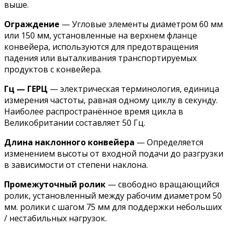
выше.
Ограждение
— Угловые элементы диаметром 60 мм
или 150 мм, установленные на верхнем фланце
конвейера, используются для предотвращения
падения или выталкивания транспортируемых
продуктов с конвейера.
Гц — ГЕРЦ
— электрическая терминология, единица
измерения частоты, равная одному циклу в секунду.
Наиболее распространённое время цикла в
Великобритании составляет 50 Гц.
Длина наклонного конвейера
— Определяется
изменением высоты от входной подачи до разгрузки
в зависимости от степени наклона.
Промежуточный ролик
— свободно вращающийся
ролик, установленный между рабочим диаметром 50
мм. ролики с шагом 75 мм для поддержки небольших
/ нестабильных нагрузок.