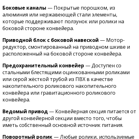
Боковые каналы
— Покрытые порошком, из
алюминия или нержавеющей стали элементы,
которые поддерживают ползунок или ролики на
боковой стороне конвейера.
Приводной блок с боковой навеской
— Мотор-
редуктор, смонтированный на приводном шкиве и
расположенный на боковой стороне конвейера.
Предохранительный конвейер
— Доступен со
стальными блестящими оцинкованными роликами
или серой жёсткой трубой из ПВХ в качестве
накопительного роликового накопительного
конвейера или гравитационного роликового
конвейера.
Ведомый привод
— Конвейерная секция питается от
другой конвейерной секции вместо того, чтобы
иметь собственный основной источник питания.
Поворотный ролик
— Любые ролики, используемые