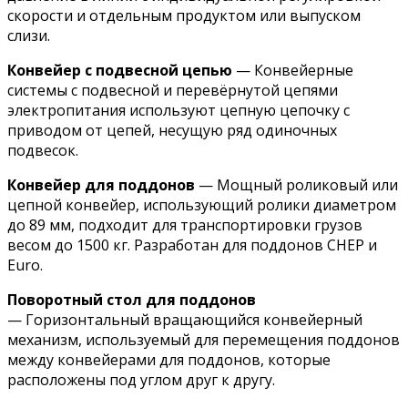
скорости и отдельным продуктом или выпуском
слизи.
Конвейер с подвесной цепью
— Конвейерные
системы с подвесной и перевёрнутой цепями
электропитания используют цепную цепочку с
приводом от цепей, несущую ряд одиночных
подвесок.
Конвейер для поддонов
— Мощный роликовый или
цепной конвейер, использующий ролики диаметром
до 89 мм, подходит для транспортировки грузов
весом до 1500 кг. Разработан для поддонов CHEP и
Euro.
Поворотный стол для поддонов
— Горизонтальный вращающийся конвейерный
механизм, используемый для перемещения поддонов
между конвейерами для поддонов, которые
расположены под углом друг к другу.