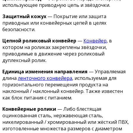
использующее приводную цепь и звёздочки.
Защитный кожух
— Покрытие или защита
приводных или конвейерных цепей в целях
безопасности.
Цепной роликовый конвейер
—
Конвейер
, в
котором на роликах закреплены звёздочки,
приводимые в движение через роликовый
дуплексный ролик.
Единица изменения направления
— Управляемая
длина
ленточного конвейера
, используемая для
горизонтального перемещения продукта на
наклонный / наклонный конвейер. Также известен
как блок питания с питанием.
Конвейерные ролики
— Либо блестящая
оцинкованная сталь, нержавеющая сталь,
никелированный / хромированный или жёсткий ПВХ,
изготовленные множества размеров с диаметром