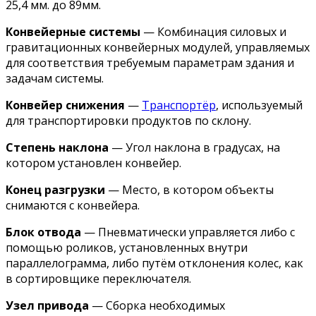
25,4 мм. до 89мм.
Конвейерные системы
— Комбинация силовых и
гравитационных конвейерных модулей, управляемых
для соответствия требуемым параметрам здания и
задачам системы.
Конвейер снижения
—
Транспортёр
, используемый
для транспортировки продуктов по склону.
Степень наклона
— Угол наклона в градусах, на
котором установлен конвейер.
Конец разгрузки
— Место, в котором объекты
снимаются с конвейера.
Блок отвода
— Пневматически управляется либо с
помощью роликов, установленных внутри
параллелограмма, либо путём отклонения колес, как
в сортировщике переключателя.
Узел привода
— Сборка необходимых