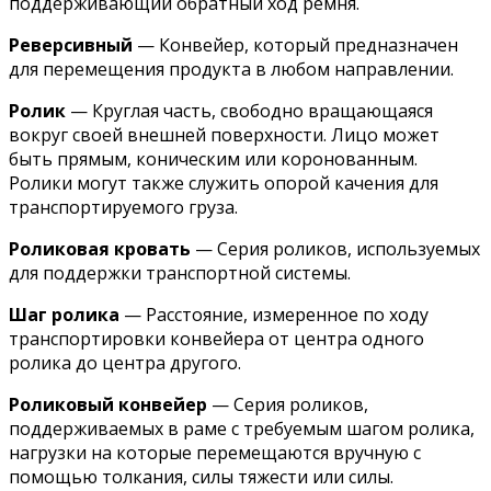
поддерживающий обратный ход ремня.
Реверсивный
— Конвейер, который предназначен
для перемещения продукта в любом направлении.
Ролик
— Круглая часть, свободно вращающаяся
вокруг своей внешней поверхности. Лицо может
быть прямым, коническим или коронованным.
Ролики могут также служить опорой качения для
транспортируемого груза.
Роликовая кровать
— Серия роликов, используемых
для поддержки транспортной системы.
Шаг ролика
— Расстояние, измеренное по ходу
транспортировки конвейера от центра одного
ролика до центра другого.
Роликовый конвейер
— Серия роликов,
поддерживаемых в раме с требуемым шагом ролика,
нагрузки на которые перемещаются вручную с
помощью толкания, силы тяжести или силы.