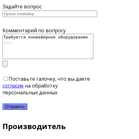
Задайте вопрос
Комментарий по вопросу
Поставьте галочку, что вы даёте
согласие
на обработку
персональных данных
Производитель