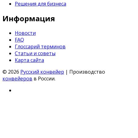
Решения для бизнеса
Информация
Новости
FAQ
Глоссарий терминов
Статьи и советы
Карта сайта
© 2026
Русский конвейер
| Производство
конвейеров
в России.