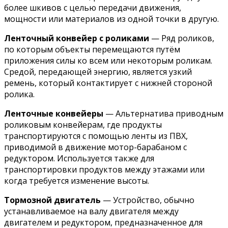
более шкивов с целью передачи движения,
мощности или материалов из одной точки в другую.
Ленточный конвейер с роликами
— Ряд роликов,
по которым объекты перемещаются путём
приложения силы ко всем или некоторым роликам.
Средой, передающей энергию, является узкий
ремень, который контактирует с нижней стороной
ролика.
Ленточные конвейеры
— Альтернатива приводным
роликовым конвейерам, где продукты
транспортируются с помощью ленты из ПВХ,
приводимой в движение мотор-барабаном с
редуктором. Используется также для
транспортировки продуктов между этажами или
когда требуется изменение высоты.
Тормозной двигатель
— Устройство, обычно
устанавливаемое на валу двигателя между
двигателем и редуктором, предназначенное для