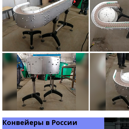
Конвейеры в России