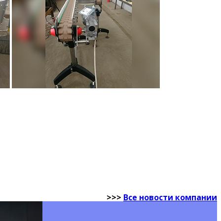
>>>
Все новости компании