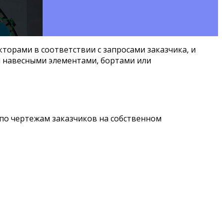
орами в соответствии с запросами заказчика, и
 навесными элементами, бортами или
по чертежам заказчиков на собственном