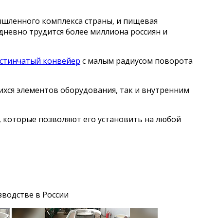
ышленного комплекса страны, и пищевая
дневно трудится более миллиона россиян и
стинчатый конвейер
с малым радиусом поворота
хся элементов оборудования, так и внутренним
, которые позволяют его установить на любой
водстве в России