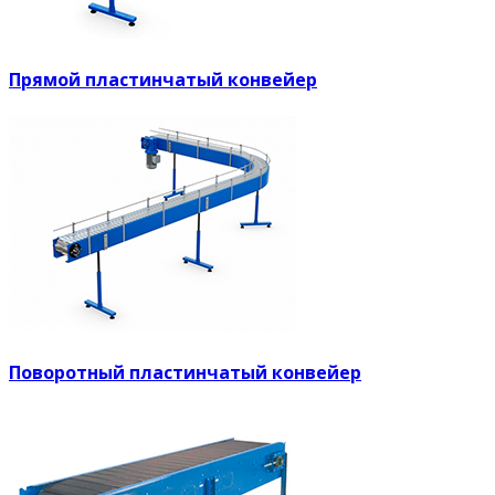
Прямой пластинчатый конвейер
Поворотный пластинчатый конвейер