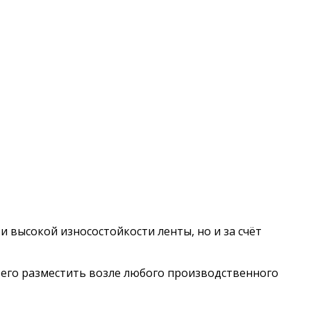
и высокой износостойкости ленты, но и за счёт
 его разместить возле любого производственного