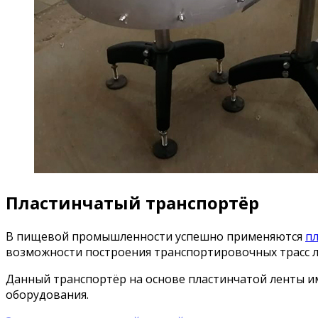
Пластинчатый транспортёр
В пищевой промышленности успешно применяются
п
возможности построения транспортировочных трасс 
Данный транспортёр на основе пластинчатой ленты и
оборудования.